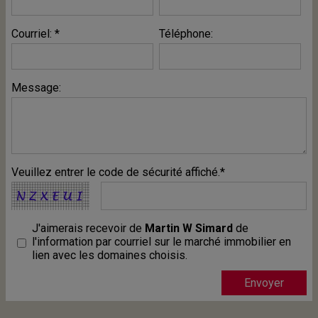
Courriel: *
Téléphone:
Message:
Veuillez entrer le code de sécurité affiché.*
J'aimerais recevoir de
Martin W Simard
de
l'information par courriel sur le marché immobilier en
lien avec les domaines choisis.