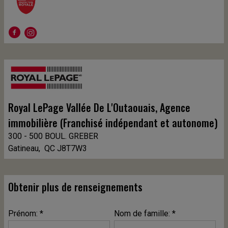
PARTICIPANT
Royal LePage Vallée De L'Outaouais
, Agence
immobilière (Franchisé indépendant et autonome)
300 - 500 BOUL. GREBER
Gatineau, QC J8T7W3
Obtenir plus de renseignements
Prénom: *
Nom de famille: *