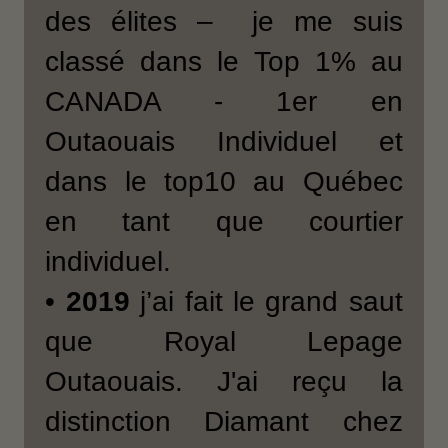
des élites – je me suis
classé dans le Top 1% au
CANADA - 1er en
Outaouais Individuel et
dans le top10 au Québec
en tant que courtier
individuel.
•
2019
j’ai fait le grand saut
que Royal Lepage
Outaouais. J'ai reçu la
distinction Diamant chez