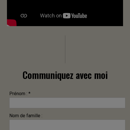
Communiquez avec moi
Prénom : *
Nom de famille :