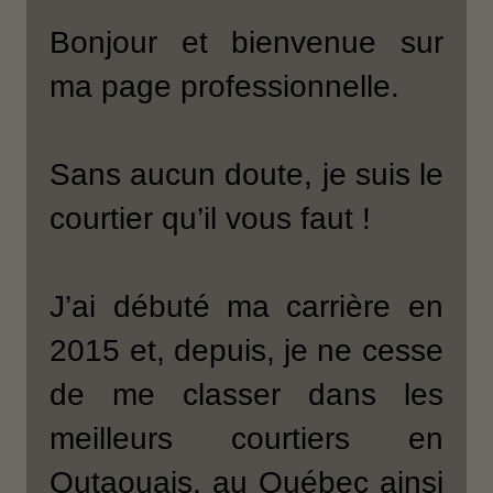
Bonjour et bienvenue sur
ma page professionnelle.
Sans aucun doute, je suis le
courtier qu’il vous faut !
J’ai débuté ma carrière en
2015 et, depuis, je ne cesse
de me classer dans les
meilleurs courtiers en
Outaouais, au Québec ainsi