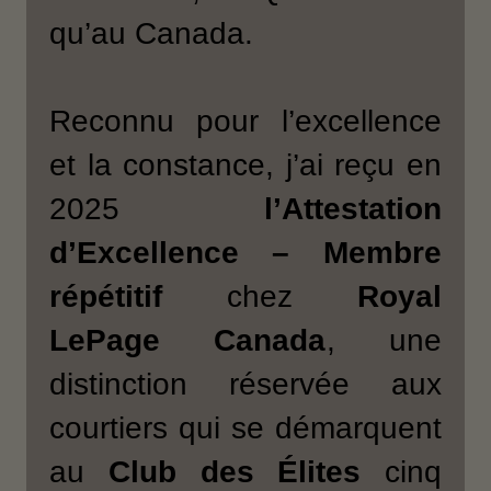
qu’au Canada.
Reconnu pour l’excellence
et la constance, j’ai reçu en
2025
l’Attestation
d’Excellence – Membre
répétitif
chez
Royal
LePage Canada
, une
distinction réservée aux
courtiers qui se démarquent
au
Club des Élites
cinq