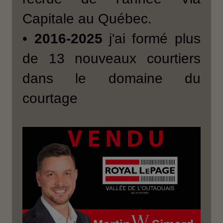
Capitale au Québec.
•
2016-2025
j'ai formé plus
de 13 nouveaux courtiers
dans le domaine du
courtage