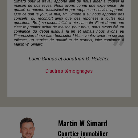
Simard pour le travail apporté afin de nous aider à trouver la
maison de nos rêves. Nous avons connu une expérience de
qualité et aucune insatisfaction par rapport au service apporté.
Que ce soit le jour, la nuit, Mr. Simard a su nous apporter des
conseils, du réconfort ainsi que des réponses à toutes nos
questions. Bref, sa disponibilité a été sans fin. Étant donné que
c’est le premier achat de maison pour nous, nous avons été en
confiance du début jusqu’à la fin et jamais nous avons eu
l’impression de se faire bousculer ! Vous voulez avoir un service
efficace, un service de qualité et de respect, faite confiance à
Martin W. Simard.
Lucie Gignac et Jonathan G. Pelletier.
D'autres témoignages
Martin W Simard
Courtier immobilier