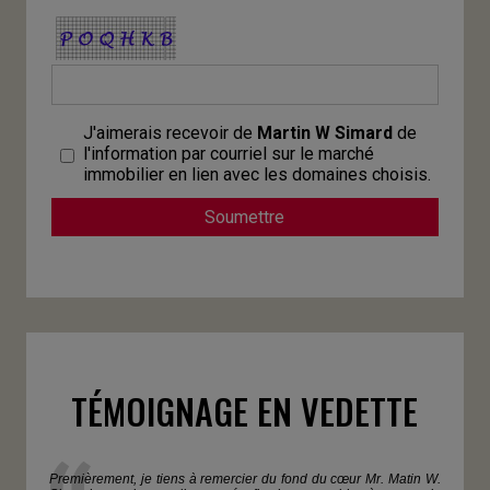
J'aimerais recevoir de
Martin W Simard
de
l'information par courriel sur le marché
immobilier en lien avec les domaines choisis.
TÉMOIGNAGE EN VEDETTE
Premièrement, je tiens à remercier du fond du cœur Mr. Matin W.