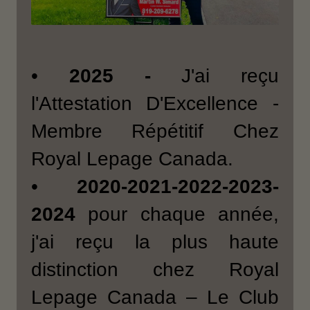
•
2025 -
J'ai reçu
l'Attestation D'Excellence -
Membre Répétitif Chez
Royal Lepage Canada.
•
2020-2021-2022-2023-
2024
pour chaque année,
j'ai reçu la plus haute
distinction chez Royal
Lepage Canada – Le Club