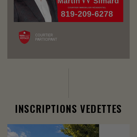
COURTIER
PARTICIPANT
INSCRIPTIONS VEDETTES