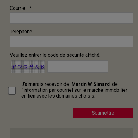
Courriel : *
Téléphone :
Veuillez entrer le code de sécurité affiché.
J'aimerais recevoir de
Martin W Simard
de
l'information par courriel sur le marché immobilier
en lien avec les domaines choisis.