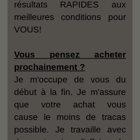
résultats RAPIDES aux
meilleures conditions pour
VOUS!
Vous pensez acheter
prochainement ?
Je m'occupe de vous du
début à la fin. Je m'assure
que votre achat vous
cause le moins de tracas
possible. Je travaille avec