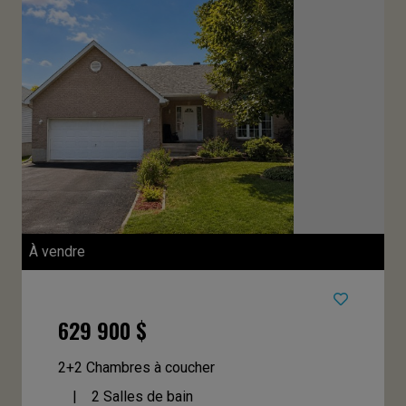
À vendre
629 900 $
2+2 Chambres à coucher
2 Salles de bain