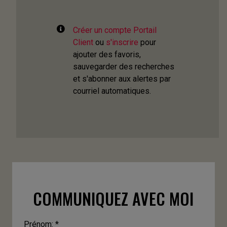
Créer un compte Portail
Client
ou
s'inscrire
pour
ajouter des favoris,
sauvegarder des recherches
et s'abonner aux alertes par
courriel automatiques.
COMMUNIQUEZ AVEC MOI
Prénom: *