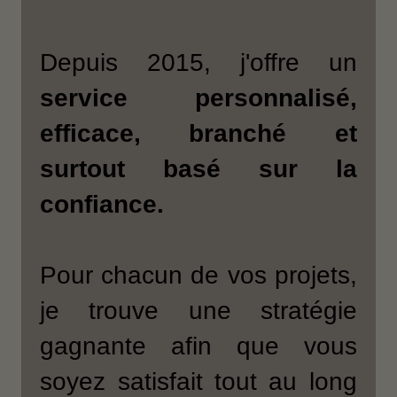
Depuis 2015, j'offre un
service personnalisé,
efficace, branché et
surtout basé sur la
confiance.
Pour chacun de vos projets,
je trouve une stratégie
gagnante afin que vous
soyez satisfait tout au long