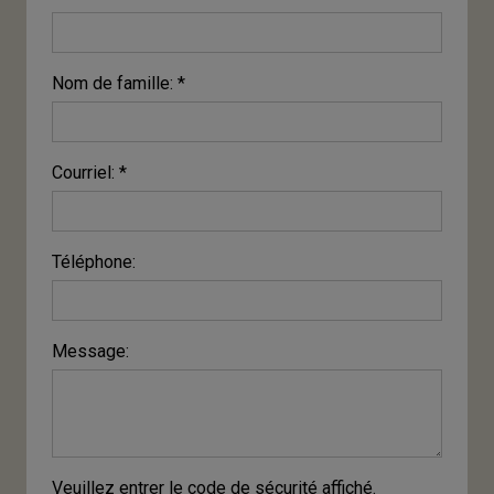
Nom de famille: *
Courriel: *
Téléphone:
Message:
Veuillez entrer le code de sécurité affiché.