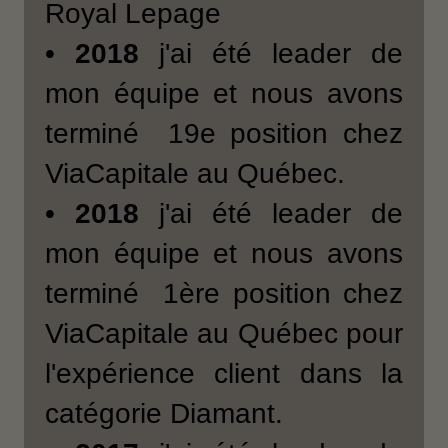
Royal Lepage
•
2018
j'ai été leader de
mon équipe et nous avons
terminé 19e position chez
ViaCapitale au Québec.
•
2018
j'ai été leader de
mon équipe et nous avons
terminé 1ère position chez
ViaCapitale au Québec pour
l'expérience client dans la
catégorie Diamant.