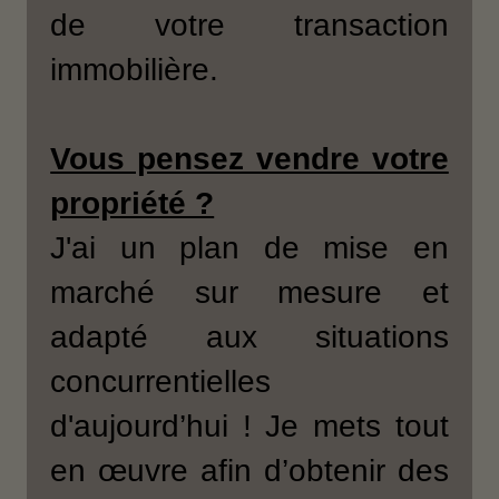
de votre transaction
immobilière.
Vous pensez vendre votre
propriété ?
J'ai un plan de mise en
marché sur mesure et
adapté aux situations
concurrentielles
d'aujourd’hui ! Je mets tout
en œuvre afin d’obtenir des