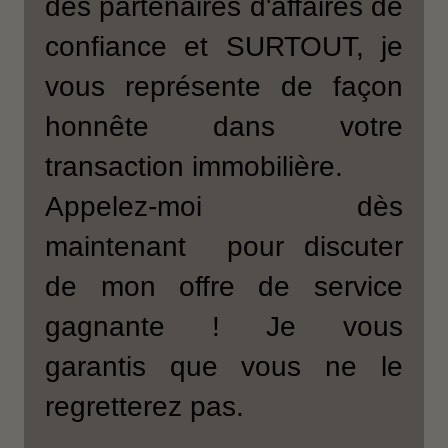
des partenaires d'affaires de
confiance et SURTOUT, je
vous représente de façon
honnête dans votre
transaction immobilière.
Appelez-moi dès
maintenant pour discuter
de mon offre de service
gagnante ! Je vous
garantis que vous ne le
regretterez pas.