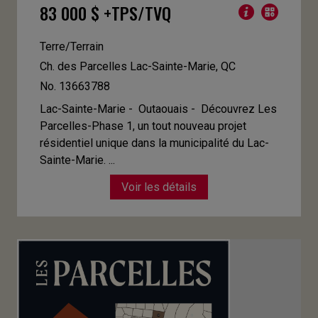
83 000 $ +TPS/TVQ
Terre/Terrain
Ch. des Parcelles
Lac-Sainte-Marie, QC
No. 13663788
Lac-Sainte-Marie - Outaouais -
Découvrez Les
Parcelles-Phase 1, un tout nouveau projet
résidentiel unique dans la municipalité du Lac-
Sainte-Marie. ...
Voir les détails