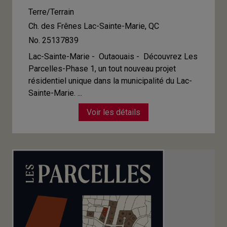
Terre/Terrain
Ch. des Frênes
Lac-Sainte-Marie, QC
No. 25137839
Lac-Sainte-Marie - Outaouais -
Découvrez Les
Parcelles-Phase 1, un tout nouveau projet
résidentiel unique dans la municipalité du Lac-
Sainte-Marie. ...
Voir les détails