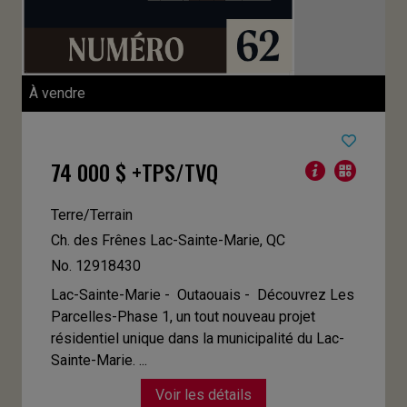
À vendre
74 000 $ +TPS/TVQ
Terre/Terrain
Ch. des Frênes
Lac-Sainte-Marie, QC
No. 12918430
Lac-Sainte-Marie - Outaouais -
Découvrez Les
Parcelles-Phase 1, un tout nouveau projet
résidentiel unique dans la municipalité du Lac-
Sainte-Marie. ...
Voir les détails