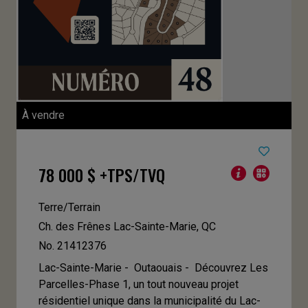
À vendre
78 000 $ +TPS/TVQ
Terre/Terrain
Ch. des Frênes
Lac-Sainte-Marie, QC
No. 21412376
Lac-Sainte-Marie - Outaouais -
Découvrez Les
Parcelles-Phase 1, un tout nouveau projet
résidentiel unique dans la municipalité du Lac-