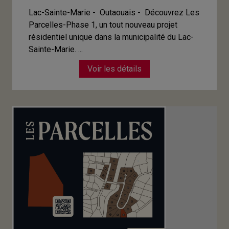
Lac-Sainte-Marie - Outaouais -
Découvrez Les
Parcelles-Phase 1, un tout nouveau projet
résidentiel unique dans la municipalité du Lac-
Sainte-Marie. ...
Voir les détails