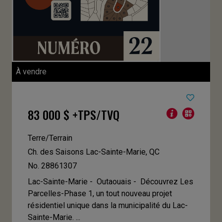
À vendre
83 000 $ +TPS/TVQ
Terre/Terrain
Ch. des Saisons
Lac-Sainte-Marie, QC
No. 28861307
Lac-Sainte-Marie - Outaouais -
Découvrez Les
Parcelles-Phase 1, un tout nouveau projet
résidentiel unique dans la municipalité du Lac-
Sainte-Marie. ...