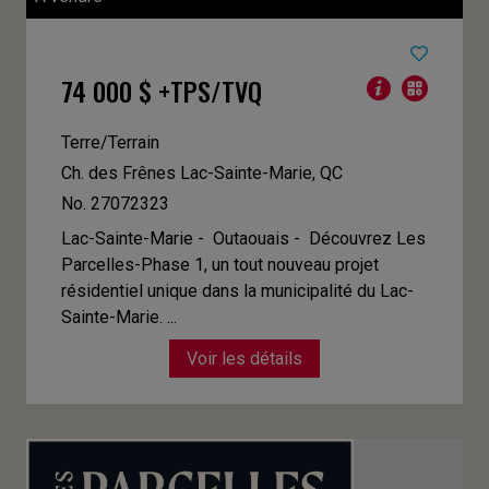
74 000 $ +TPS/TVQ
Terre/Terrain
Ch. des Frênes
Lac-Sainte-Marie, QC
No. 27072323
Lac-Sainte-Marie - Outaouais -
Découvrez Les
Parcelles-Phase 1, un tout nouveau projet
résidentiel unique dans la municipalité du Lac-
Sainte-Marie. ...
Voir les détails