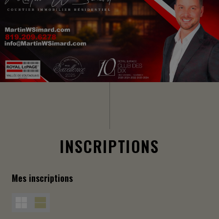
INSCRIPTIONS
Mes inscriptions