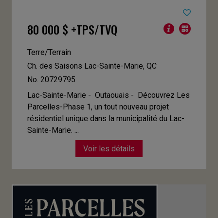
80 000 $ +TPS/TVQ
Terre/Terrain
Ch. des Saisons
Lac-Sainte-Marie, QC
No. 20729795
Lac-Sainte-Marie - Outaouais -
Découvrez Les
Parcelles-Phase 1, un tout nouveau projet
résidentiel unique dans la municipalité du Lac-
Sainte-Marie. ...
Voir les détails