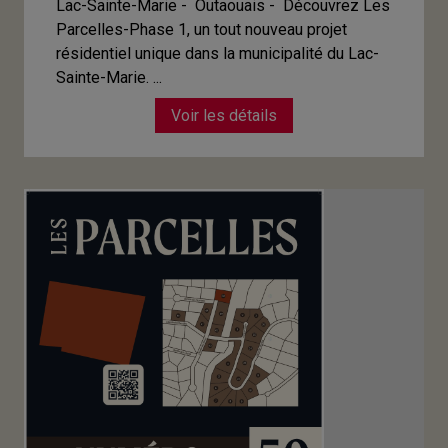
Lac-Sainte-Marie - Outaouais -
Découvrez Les
Parcelles-Phase 1, un tout nouveau projet
résidentiel unique dans la municipalité du Lac-
Sainte-Marie. ...
Voir les détails