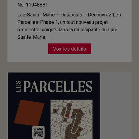
No. 11948881
Lac-Sainte-Marie - Outaouais -
Découvrez Les
Parcelles-Phase 1, un tout nouveau projet
résidentiel unique dans la municipalité du Lac-
Sainte-Marie. ...
Voir les détails