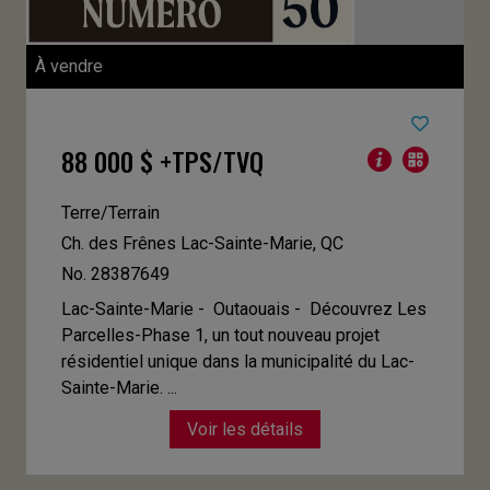
À vendre
88 000 $ +TPS/TVQ
Terre/Terrain
Ch. des Frênes
Lac-Sainte-Marie, QC
No. 28387649
Lac-Sainte-Marie - Outaouais -
Découvrez Les
Parcelles-Phase 1, un tout nouveau projet
résidentiel unique dans la municipalité du Lac-
Sainte-Marie. ...
Voir les détails