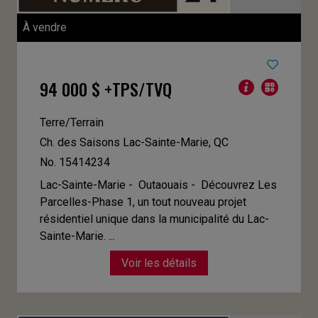
À vendre
94 000 $ +TPS/TVQ
Terre/Terrain
Ch. des Saisons
Lac-Sainte-Marie, QC
No. 15414234
Lac-Sainte-Marie - Outaouais -
Découvrez Les
Parcelles-Phase 1, un tout nouveau projet
résidentiel unique dans la municipalité du Lac-
Sainte-Marie. ...
Voir les détails