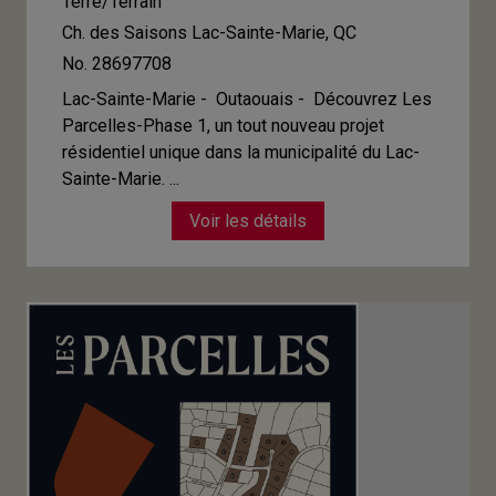
Terre/Terrain
Ch. des Saisons
Lac-Sainte-Marie, QC
No. 28697708
Lac-Sainte-Marie - Outaouais -
Découvrez Les
Parcelles-Phase 1, un tout nouveau projet
résidentiel unique dans la municipalité du Lac-
Sainte-Marie. ...
Voir les détails