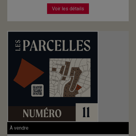
Voir les détails
À vendre