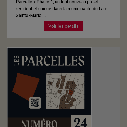
Parcelles-Phase 1, un tout nouveau projet
résidentiel unique dans la municipalité du Lac-
Sainte-Marie. ...
Voir les détails