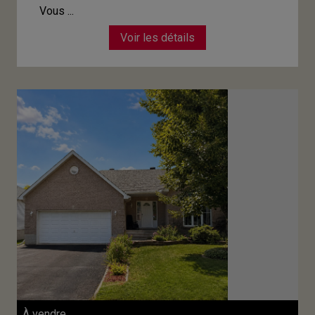
Vous ...
Voir les détails
À vendre