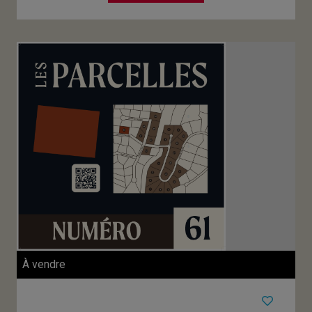
À vendre