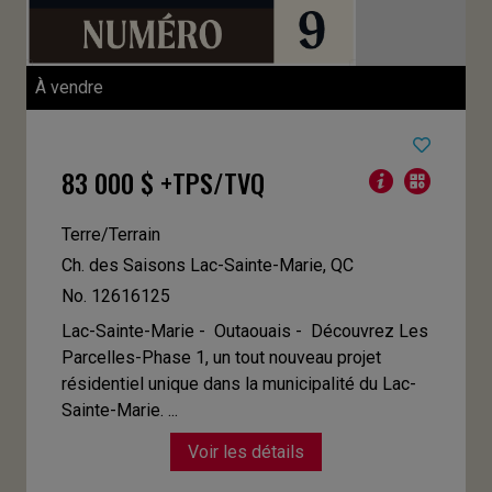
À vendre
83 000 $ +TPS/TVQ
Terre/Terrain
Ch. des Saisons
Lac-Sainte-Marie, QC
No. 12616125
Lac-Sainte-Marie - Outaouais -
Découvrez Les
Parcelles-Phase 1, un tout nouveau projet
résidentiel unique dans la municipalité du Lac-
Sainte-Marie. ...
Voir les détails