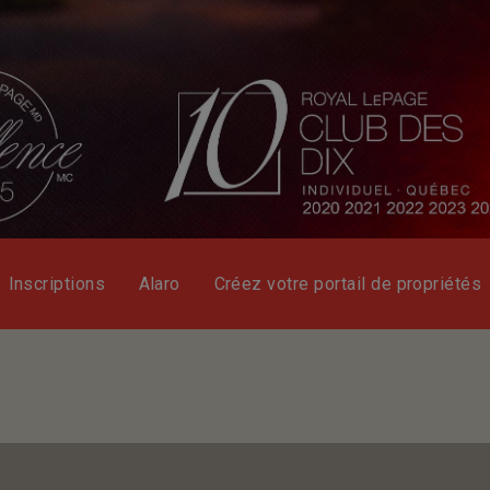
Inscriptions
Alaro
Créez votre portail de propriétés