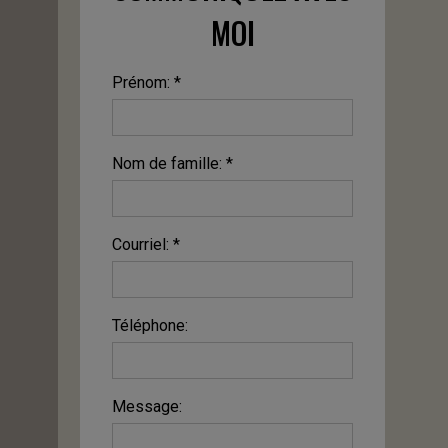
MOI
Prénom: *
Nom de famille: *
Courriel: *
Téléphone:
Message: