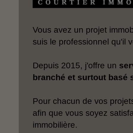
Vous avez un projet immobi
suis le professionnel qu'il 
Depuis 2015, j'offre un
ser
branché et surtout basé s
Pour chacun de vos projets
afin que vous soyez satisfa
immobilière.