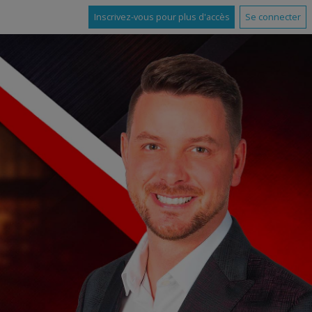
Inscrivez-vous pour plus d'accès
Se connecter