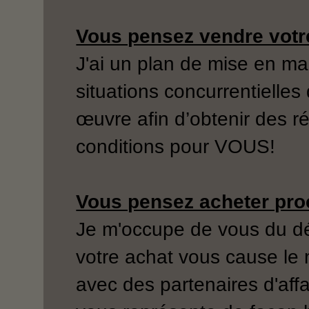
Vous pensez vendre votre
J'ai un plan de mise en m
situations concurrentielles
œuvre afin d’obtenir des 
conditions pour VOUS!
Vous pensez acheter pr
Je m'occupe de vous du déb
votre achat vous cause le m
avec des partenaires d'aff