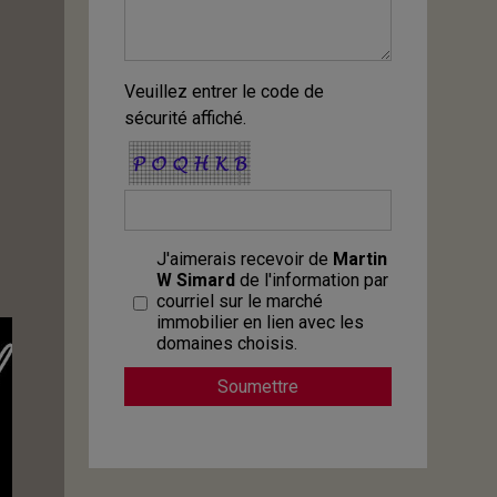
Veuillez entrer le code de
sécurité affiché.
J'aimerais recevoir de
Martin
W Simard
de l'information par
courriel sur le marché
immobilier en lien avec les
domaines choisis.