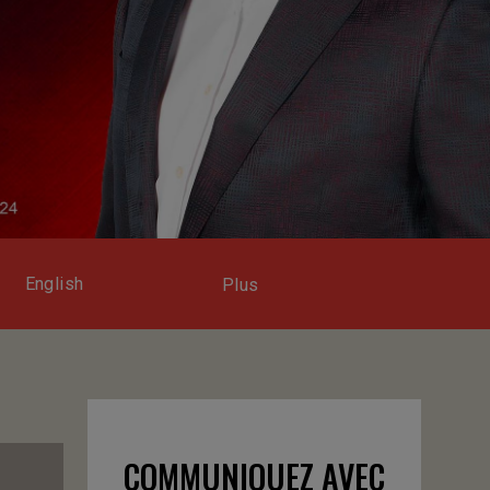
English
Plus
COMMUNIQUEZ AVEC