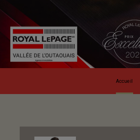
Accueil